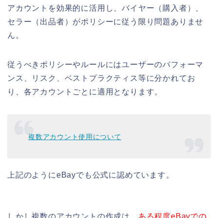
アカウントを効果的に活用し、バイヤー（購入者）、
セラー（出品者）がポリシーに従う限り問題ありませ
ん。
従うべきポリシーやルールにはユーザーのパフォーマ
ンス、リスク、ベストプラクティス等に分かれてお
り、各アカウントごとに適用となります。
複数アカウント使用について
上記のようにeBayでも公式に認めています。
しかし複数のアカウントの作成は、
ある程度eBayでの