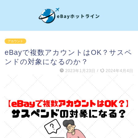
アカウント
eBayで複数アカウントはOK？サスペ
ンドの対象になるのか？
2023年1月23日
/
2024年4月4日