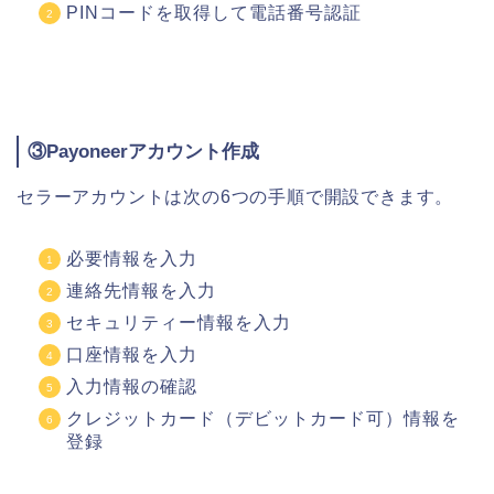
PINコードを取得して電話番号認証
③Payoneerアカウント作成
セラーアカウントは次の6つの手順で開設できます。
必要情報を入力
連絡先情報を入力
セキュリティー情報を入力
口座情報を入力
入力情報の確認
クレジットカード（デビットカード可）情報を
登録