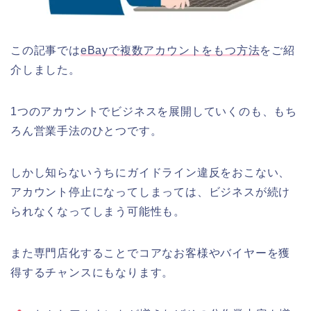
この記事では
eBayで複数アカウントをもつ方法
をご紹
介しました。
1つのアカウントでビジネスを展開していくのも、もち
ろん営業手法のひとつです。
しかし知らないうちにガイドライン違反をおこない、
アカウント停止になってしまっては、ビジネスが続け
られなくなってしまう可能性も。
また専門店化することでコアなお客様やバイヤーを獲
得するチャンスにもなります。