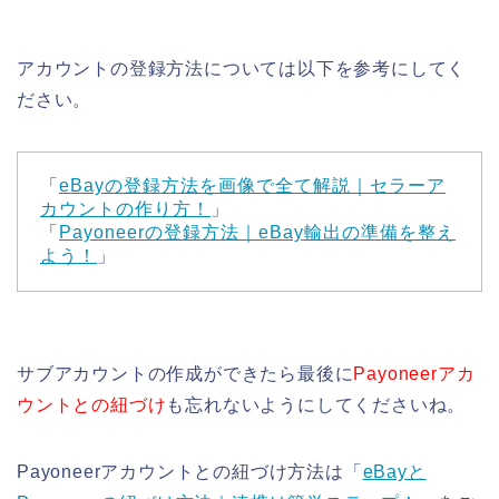
アカウントの登録方法については以下を参考にしてく
ださい。
「
eBayの登録方法を画像で全て解説｜セラーア
カウントの作り方！
」
「
Payoneerの登録方法｜eBay輸出の準備を整え
よう！
」
サブアカウントの作成ができたら最後に
Payoneerアカ
ウントとの紐づけ
も忘れないようにしてくださいね。
Payoneerアカウントとの紐づけ方法は「
eBayと