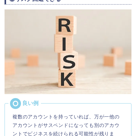
複数のアカウントを持っていれば、万が一他の
アカウントがサスペンドになっても別のアカウ
ントでビジネスを続けられる可能性が残りま