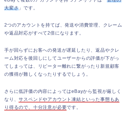
大変さ
」です。
2つのアカウントを持てば、発送や消費管理、クレーム
や返品対応がすべて2倍になります。
手が回らずにお客への発送が遅延したり、返品やクレ
ーム対応を後回しにしてユーザーからの評価が下がっ
てしまっては、リピーター離れに繋がったり新規顧客
の獲得が難しくなったりするでしょう。
さらに低評価の内容によってはeBayから監視が厳しく
なり、
サスペンドやアカウント凍結といった事態もあ
り得るので、十分注意が必要
です。