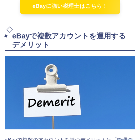
eBayに強い税理士はこちら！
eBayで複数アカウントを運用する
デメリット
eBayで複数のアカウントを持つデメリットは「
管理の