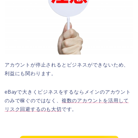
アカウントが停止されるとビジネスができないため、
利益にも関わります。
eBayで大きくビジネスをするならメインのアカウント
のみで稼ぐのではなく、
複数のアカウントを活用して
リスク回避するのも大切
です。