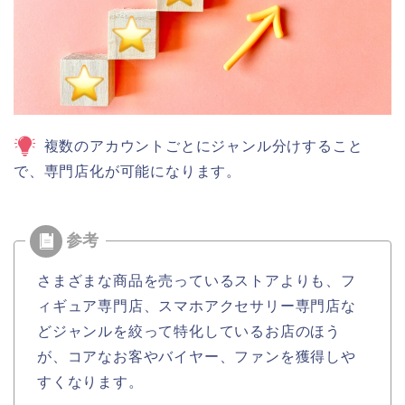
複数のアカウントごとにジャンル分けすること
で、専門店化が可能になります。
さまざまな商品を売っているストアよりも、フ
ィギュア専門店、スマホアクセサリー専門店な
どジャンルを絞って特化しているお店のほう
が、コアなお客やバイヤー、ファンを獲得しや
すくなります。