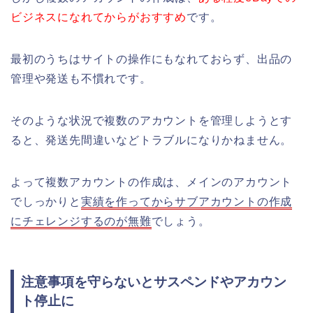
ビジネスになれてからがおすすめ
です。
最初のうちはサイトの操作にもなれておらず、出品の
管理や発送も不慣れです。
そのような状況で複数のアカウントを管理しようとす
ると、発送先間違いなどトラブルになりかねません。
よって複数アカウントの作成は、メインのアカウント
でしっかりと
実績を作ってからサブアカウントの作成
にチェレンジするのが無難
でしょう。
注意事項を守らないとサスペンドやアカウン
ト停止に