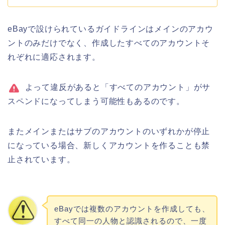
eBayで設けられているガイドラインはメインのアカウ
ントのみだけでなく、作成したすべてのアカウントそ
れぞれに適応されます。
よって違反があると「すべてのアカウント」がサ
スペンドになってしまう可能性もあるのです。
またメインまたはサブのアカウントのいずれかが停止
になっている場合、新しくアカウントを作ることも禁
止されています。
eBayでは複数のアカウントを作成しても、
すべて同一の人物と認識されるので、一度