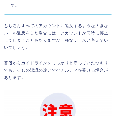
す。
もちろんすべてのアカウントに違反するような大きな
ルール違反をした場合には、アカウントが同時に停止
してしまうこともありますが、稀なケースと考えてい
いでしょう。
普段からガイドラインをしっかりと守っていたつもり
でも、少しの認識の違いでペナルティを受ける場合が
あります。