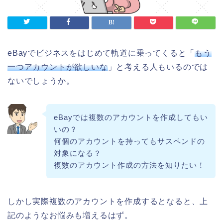
eBayでビジネスをはじめて軌道に乗ってくると「
もう
一つアカウントが欲しいな
」と考える人もいるのでは
ないでしょうか。
eBayでは複数のアカウントを作成してもい
いの？
何個のアカウントを持ってもサスペンドの
対象になる？
複数のアカウント作成の方法を知りたい！
しかし実際複数のアカウントを作成するとなると、上
記のようなお悩みも増えるはず。