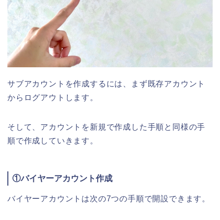
サブアカウントを作成するには、まず既存アカウント
からログアウトします。
そして、アカウントを新規で作成した手順と同様の手
順で作成していきます。
①バイヤーアカウント作成
バイヤーアカウントは次の7つの手順で開設できます。