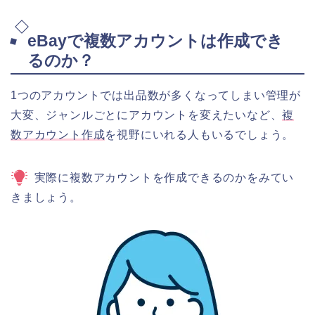
eBayで複数アカウントは作成でき
るのか？
1つのアカウントでは出品数が多くなってしまい管理が
大変、ジャンルごとにアカウントを変えたいなど、
複
数アカウント作成
を視野にいれる人もいるでしょう。
実際に複数アカウントを作成できるのかをみてい
きましょう。