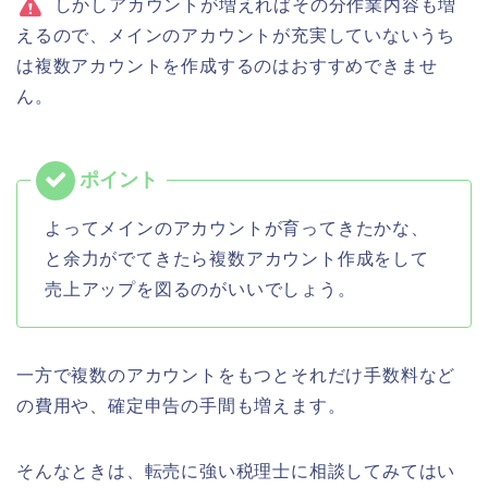
しかしアカウントが増えればその分作業内容も増
えるので、メインのアカウントが充実していないうち
は複数アカウントを作成するのはおすすめできませ
ん。
よってメインのアカウントが育ってきたかな、
と余力がでてきたら複数アカウント作成をして
売上アップを図るのがいいでしょう。
一方で複数のアカウントをもつとそれだけ手数料など
の費用や、確定申告の手間も増えます。
そんなときは、転売に強い税理士に相談してみてはい