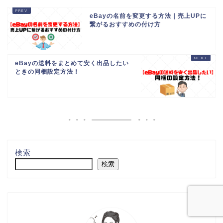
eBayの名前を変更する方法｜売上UPに
繋がるおすすめの付け方
eBayの送料をまとめて安く出品したい
ときの同梱設定方法！
検索
検索