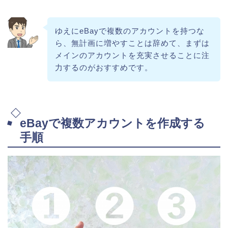
ゆえにeBayで複数のアカウントを持つな
ら、無計画に増やすことは辞めて、まずは
メインのアカウントを充実させることに注
力するのがおすすめです。
eBayで複数アカウントを作成する
手順