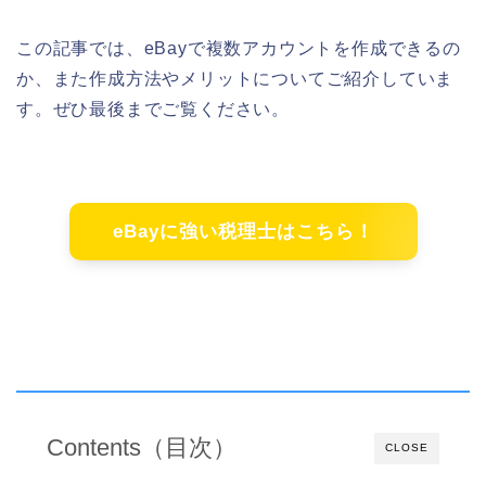
この記事では、eBayで複数アカウントを作成できるの
か、また作成方法やメリットについてご紹介していま
す。ぜひ最後までご覧ください。
eBayに強い税理士はこちら！
Contents（目次）
CLOSE