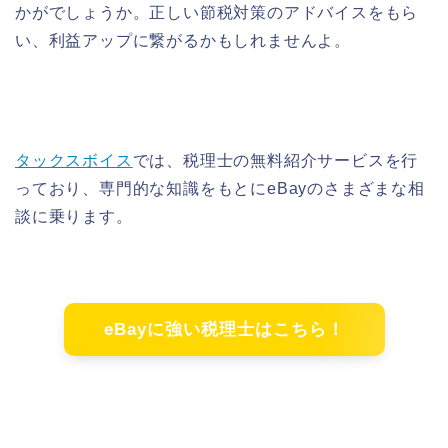
かがでしょうか。正しい節税対策のアドバイスをもら
い、利益アップに繋がるかもしれませんよ。
タックスボイス
では、税理士の無料紹介サービスを行
っており、専門的な知識をもとにeBayのさまざまな相
談に乗ります。
eBayに強い税理士はこちら！