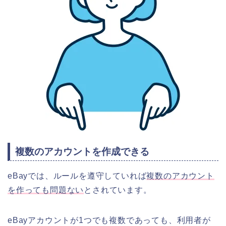
複数のアカウントを作成できる
eBayでは、ルールを遵守していれば
複数のアカウント
を作っても問題ない
とされています。
eBayアカウントが1つでも複数であっても、利用者が