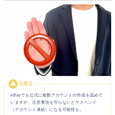
eBayでも公式に複数アカウントの作成を認めて
いますが、注意事項を守らないとサスペンド
（アカウント凍結）になる可能性も。