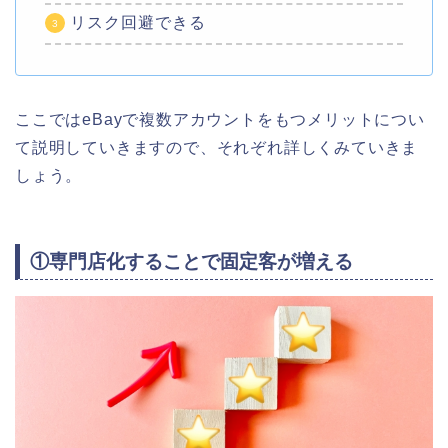
リスク回避できる
ここではeBayで複数アカウントをもつメリットについ
て説明していきますので、それぞれ詳しくみていきま
しょう。
①専門店化することで固定客が増える