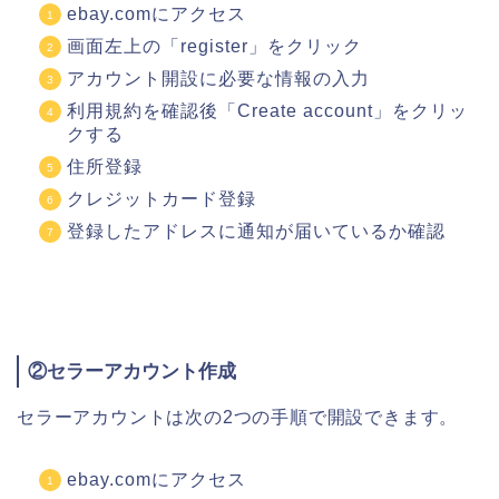
ebay.comにアクセス
画面左上の「register」をクリック
アカウント開設に必要な情報の入力
利用規約を確認後「Create account」をクリッ
クする
住所登録
クレジットカード登録
登録したアドレスに通知が届いているか確認
②セラーアカウント作成
セラーアカウントは次の2つの手順で開設できます。
ebay.comにアクセス