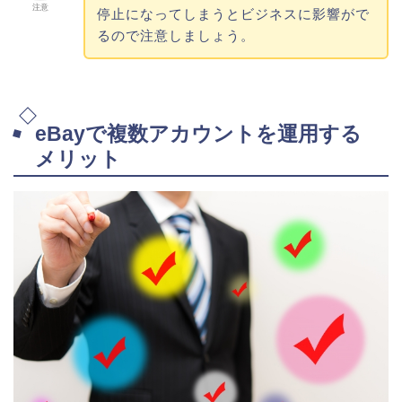
注意
停止になってしまうとビジネスに影響がで
るので注意しましょう。
eBayで複数アカウントを運用する
メリット