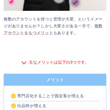
複数のアカウントを持つと管理が大変、というイメー
ジがありませんか？しかし大変さがある一方で、
複数
アカウントをもつメリット
もあります。
主なメリットは以下の3つです。
メリット
専門店化することで固定客が増える
出品枠が増える