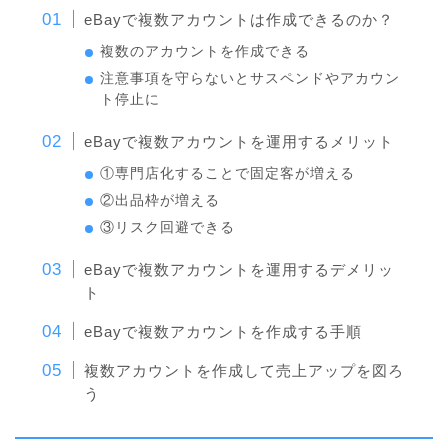
eBayで複数アカウントは作成できるのか？
複数のアカウントを作成できる
注意事項を守らないとサスペンドやアカウン
ト停止に
eBayで複数アカウントを運用するメリット
①専門店化することで固定客が増える
②出品枠が増える
③リスク回避できる
eBayで複数アカウントを運用するデメリッ
ト
eBayで複数アカウントを作成する手順
複数アカウントを作成して売上アップを図ろ
う