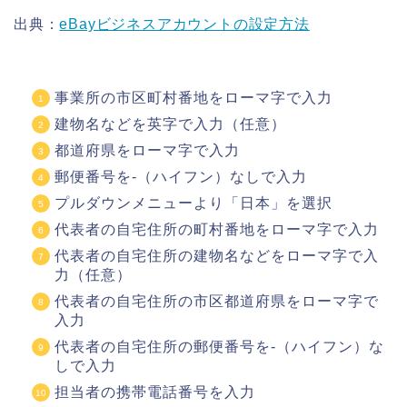
出典：
eBayビジネスアカウントの設定方法
事業所の市区町村番地をローマ字で入力
建物名などを英字で入力（任意）
都道府県をローマ字で入力
郵便番号を-（ハイフン）なしで入力
プルダウンメニューより「日本」を選択
代表者の自宅住所の町村番地をローマ字で入力
代表者の自宅住所の建物名などをローマ字で入
力（任意）
代表者の自宅住所の市区都道府県をローマ字で
入力
代表者の自宅住所の郵便番号を-（ハイフン）な
しで入力
担当者の携帯電話番号を入力