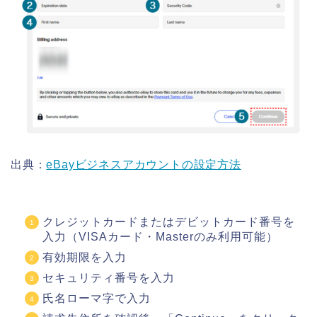
出典：
eBayビジネスアカウントの設定方法
クレジットカードまたはデビットカード番号を
入力（VISAカード・Masterのみ利用可能）
有効期限を入力
セキュリティ番号を入力
氏名ローマ字で入力