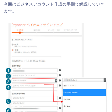
今回はビジネスアカウント作成の手順で解説していき
ます。