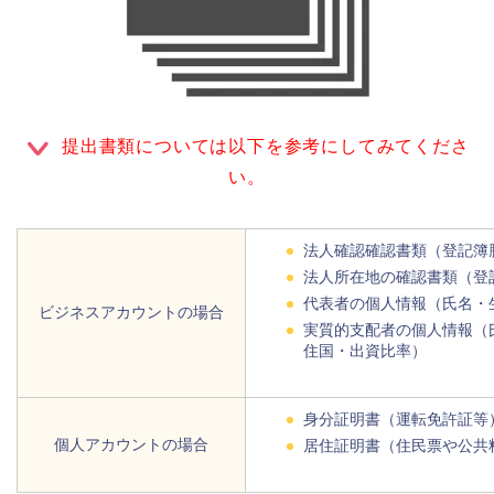
提出書類については以下を参考にしてみてくださ
い。
法人確認確認書類（登記簿
法人所在地の確認書類（登
代表者の個人情報（氏名・
ビジネスアカウントの場合
実質的支配者の個人情報（
住国・出資比率）
身分証明書（運転免許証等
個人アカウントの場合
居住証明書（住民票や公共