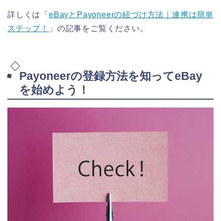
詳しくは「
eBayとPayoneerの紐づけ方法｜連携は簡単
ステップ！
」の記事をご覧ください。
Payoneerの登録方法を知ってeBay
を始めよう！