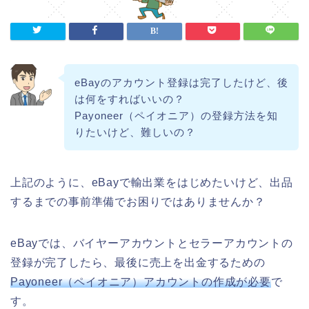
eBayのアカウント登録は完了したけど、後
は何をすればいいの？
Payoneer（ペイオニア）の登録方法を知
りたいけど、難しいの？
上記のように、eBayで輸出業をはじめたいけど、出品
するまでの事前準備でお困りではありませんか？
eBayでは、バイヤーアカウントとセラーアカウントの
登録が完了したら、最後に売上を出金するための
Payoneer（ペイオニア）アカウントの作成が必要
で
す。