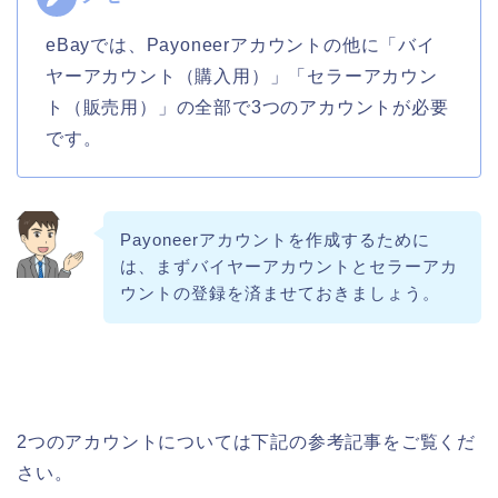
eBayでは、Payoneerアカウントの他に「バイ
ヤーアカウント（購入用）」「セラーアカウン
ト（販売用）」の全部で3つのアカウントが必要
です。
Payoneerアカウントを作成するために
は、まずバイヤーアカウントとセラーアカ
ウントの登録を済ませておきましょう。
2つのアカウントについては下記の参考記事をご覧くだ
さい。