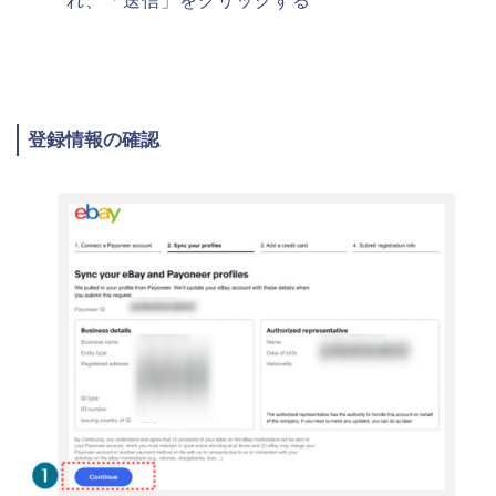
れ、「送信」をクリックする
登録情報の確認