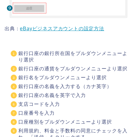
出典：
eBayビジネスアカウントの設定方法
銀行口座の銀行所在国をプルダウンメニューよ
り選択
銀行口座の通貨をプルダウンメニューより選択
銀行名をプルダウンメニューより選択
銀行口座の名義を入力する（カナ英字）
銀行口座の名義を英字で入力
支店コードを入力
口座番号を入力
口座種別をプルダウンメニューより選択
利用規約、料金と手数料の同意にチェックを入