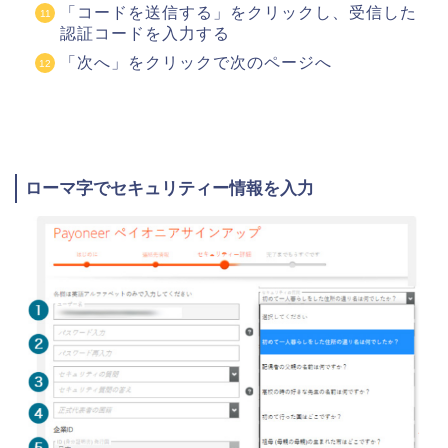
「コードを送信する」をクリックし、受信した
認証コードを入力する
「次へ」をクリックで次のページへ
ローマ字でセキュリティー情報を入力