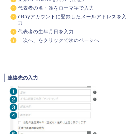
代表者の名・姓をローマ字で入力
eBayアカウントに登録したメールアドレスを入
力
代表者の生年月日を入力
「次へ」をクリックで次のページへ
連絡先の入力