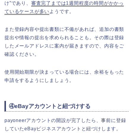
け”であり、
審査完了までは1週間程度の時間がかかっ
ているケースが多い
ようです。
また登録内容や提出書類に不備があれば、追加の書類
提出や情報の提出を求められることも。その際は登録
したメールアドレスに案内が届きますので、内容をご
確認ください。
使用開始期限が決まっている場合には、余裕をもった
申請をするようにしましょう。
④eBayアカウントと紐づけする
payoneerアカウントの開設が完了したら、事前に登録
していたeBayビジネスアカウントと紐づけします。