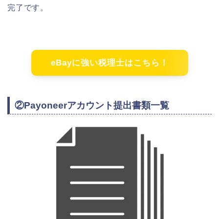
完了です。
eBayに強い税理士はこちら！
②Payoneerアカウント提出書類一覧