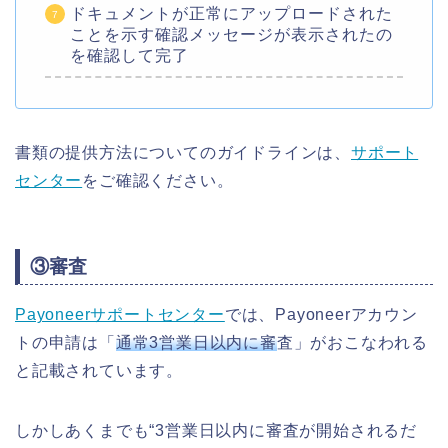
ドキュメントが正常にアップロードされた
ことを示す確認メッセージが表示されたの
を確認して完了
書類の提供方法についてのガイドラインは、
サポート
センター
をご確認ください。
③審査
Payoneerサポートセンター
では、Payoneerアカウン
トの申請は「
通常3営業日以内に審
査」がおこなわれる
と記載されています。
しかしあくまでも“3営業日以内に審査が開始されるだ