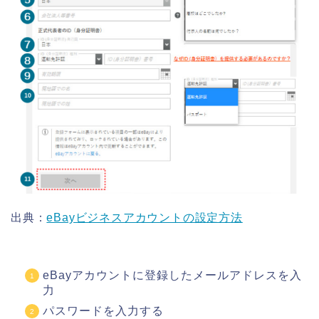
出典：
eBayビジネスアカウントの設定方法
eBayアカウントに登録したメールアドレスを入
力
パスワードを入力する