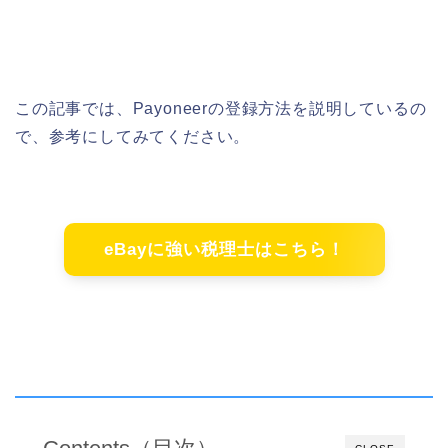
この記事では、Payoneerの登録方法を説明しているの
で、参考にしてみてください。
eBayに強い税理士はこちら！