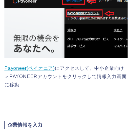
Payoneer(ペイオニア)
にアクセスして、中小企業向け
＞PAYONEERアカウントをクリックして情報入力画面
に移動
企業情報を入力