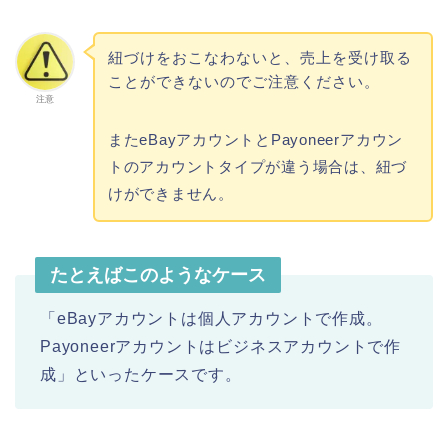
紐づけをおこなわないと、売上を受け取る
ことができないのでご注意ください。
注意
またeBayアカウントとPayoneerアカウン
トのアカウントタイプが違う場合は、紐づ
けができません。
たとえばこのようなケース
「eBayアカウントは個人アカウントで作成。
Payoneerアカウントはビジネスアカウントで作
成」といったケースです。