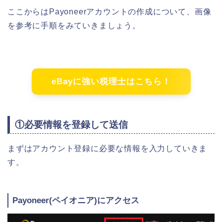
ここからはPayoneerアカウントの作成について、画像
を参考に手順をみていきましょう。
eBayに強い税理士はこちら！
①必要情報を登録して送信
まずはアカウント登録に必要な情報を入力していきま
す。
Payoneer(ペイオニア)にアクセス