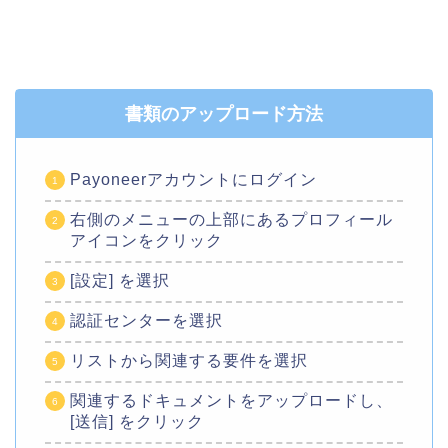
書類のアップロード方法
Payoneerアカウントにログイン
右側のメニューの上部にあるプロフィール
アイコンをクリック
[設定] を選択
認証センターを選択
リストから関連する要件を選択
関連するドキュメントをアップロードし、
[送信] をクリック