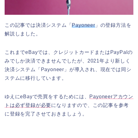
この記事では決済システム「
Payoneer
」の登録方法を
解説しました。
これまでeBayでは、クレジットカードまたはPayPalの
みでしか決済できませんでしたが、2021年より新しく
決済システム「Payoneer」が導入され、現在では同シ
ステムに移行しています。
ゆえにeBayで売買をするためには、
Payoneerアカウン
トは必ず登録が必要
になりますので、この記事を参考
に登録を完了させておきましょう。