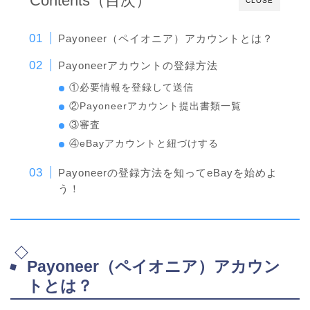
Contents（目次）
CLOSE
Payoneer（ペイオニア）アカウントとは？
Payoneerアカウントの登録方法
①必要情報を登録して送信
②Payoneerアカウント提出書類一覧
③審査
④eBayアカウントと紐づけする
Payoneerの登録方法を知ってeBayを始めよ
う！
Payoneer（ペイオニア）アカウン
トとは？