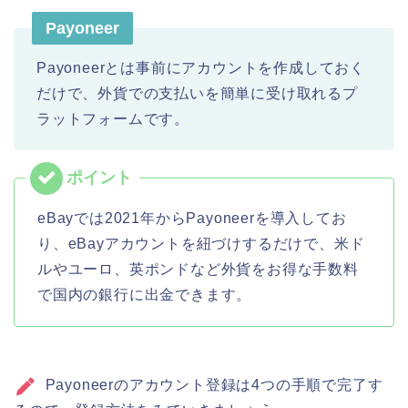
Payoneer
Payoneerとは事前にアカウントを作成しておく
だけで、外貨での支払いを簡単に受け取れるプ
ラットフォームです。
eBayでは2021年からPayoneerを導入してお
り、eBayアカウントを紐づけするだけで、米ド
ルやユーロ、英ポンドなど外貨をお得な手数料
で国内の銀行に出金できます。
Payoneerのアカウント登録は4つの手順で完了す