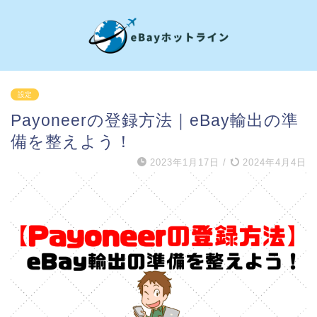
設定
Payoneerの登録方法｜eBay輸出の準
備を整えよう！
2023年1月17日
/
2024年4月4日