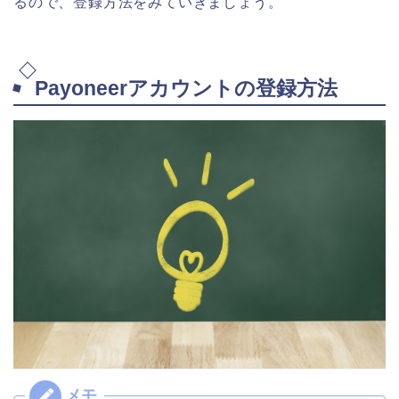
るので、登録方法をみていきましょう。
Payoneerアカウントの登録方法