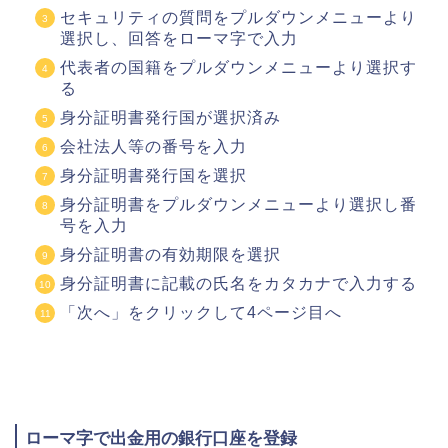
セキュリティの質問をプルダウンメニューより
選択し、回答をローマ字で入力
代表者の国籍をプルダウンメニューより選択す
る
身分証明書発行国が選択済み
会社法人等の番号を入力
身分証明書発行国を選択
身分証明書をプルダウンメニューより選択し番
号を入力
身分証明書の有効期限を選択
身分証明書に記載の氏名をカタカナで入力する
「次へ」をクリックして4ページ目へ
ローマ字で出金用の銀行口座を登録