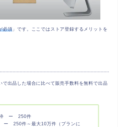
が必須
」です。ここではストア登録するメリットを
ないで出品した場合に比べて販売手数料を無料で出品
 ー 250件
ー 250件～最大10万件（プランに