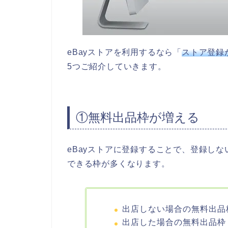
eBayストアを利用するなら「
ストア登録
5つご紹介していきます。
①無料出品枠が増える
eBayストアに登録することで、登録し
できる枠が多くなります。
出店しない場合の無料出品枠
出店した場合の無料出品枠 