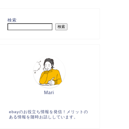
検索
検索
Mari
ebayのお役立ち情報を発信！メリットの
ある情報を随時お話ししています。