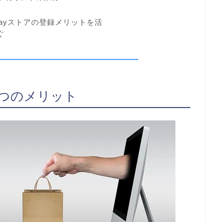
ayストアの登録メリットを活
ぐ
5つのメリット