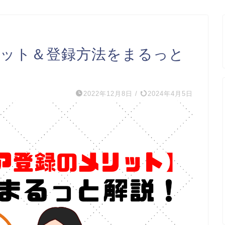
リット＆登録方法をまるっと
2022年12月8日
/
2024年4月5日