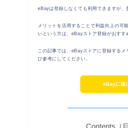
eBayは登録しなくても利用できますが、
メリットを活用することで利益向上の可
いという方は、eBayストア登録がおすす
この記事では、eBayストアに登録する
ひ参考にしてください。
eBayに
Contents