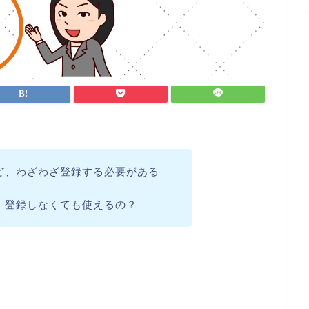
けど、わざわざ登録する必要がある
ど、登録しなくても使えるの？
。