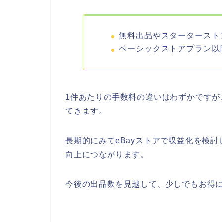
無料出品やスターターストア
ベーシックストアプラン以降 
1件あたりの手数料の違いはわずかですが
てきます。
長期的にみてeBayストアで収益化を検
向上につながります。
今後の出品数を見越して、少しでもお得