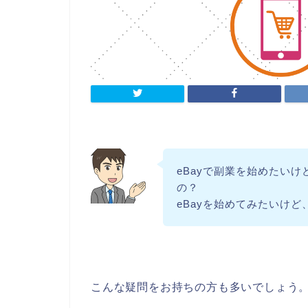
eBayで副業を始めたい
の？
eBayを始めてみたいけ
こんな疑問をお持ちの方も多いでしょう