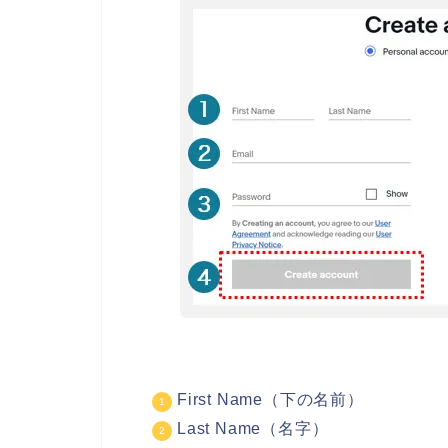
First Name（下の名前）
Last Name（名字）