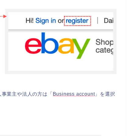
人事業主や法人の方は「
Business account
」を選択