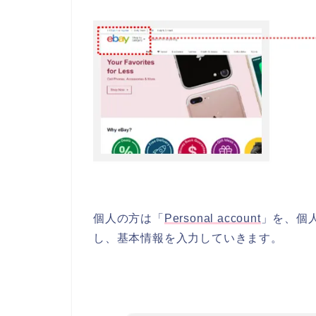
個人の方は「
Personal account
」を、個
し、基本情報を入力していきます。