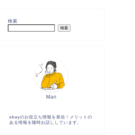
検索
検索
Mari
ebayのお役立ち情報を発信！メリットの
ある情報を随時お話ししています。