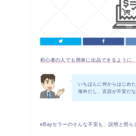
初心者の人でも簡単に出品できるように
いちばんに何からはじめ
海外だし、言語が不安だ
eBayセラーのそんな不安も、説明と照