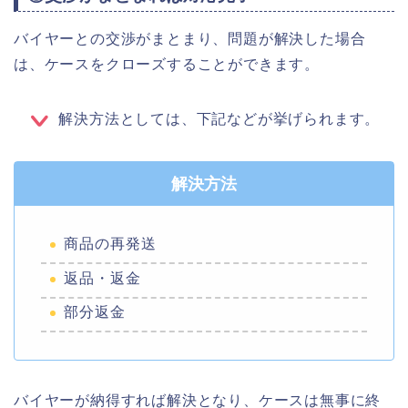
バイヤーとの交渉がまとまり、問題が解決した場合
は、ケースをクローズすることができます。
解決方法としては、下記などが挙げられます。
解決方法
商品の再発送
返品・返金
部分返金
バイヤーが納得すれば解決となり、ケースは無事に終