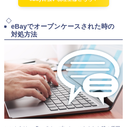
eBayでオープンケースされた時の
対処方法