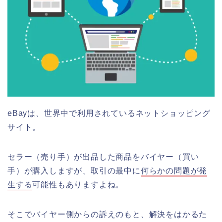
eBayは、世界中で利用されているネットショッピング
サイト。
セラー（売り手）が出品した商品をバイヤー（買い
手）が購入しますが、取引の最中に
何らかの問題が発
生する
可能性もありますよね。
そこでバイヤー側からの訴えのもと、解決をはかるた