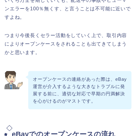
いくら万全を期していても、配送中の事故やヒューマ
ンエラーを100％無くす、と言うことは不可能に近いで
すよね。
つまり今後長くセラー活動をしていく上で、取引内容
によりオープンケースをされることも出てきてしまう
かと思います。
オープンケースの連絡があった際は、eBay
運営が介入するような大きなトラブルに発
展する前に、適切な対応で早期の円満解決
を心がけるのがマストです。
eBayでのオープンケースの流れ