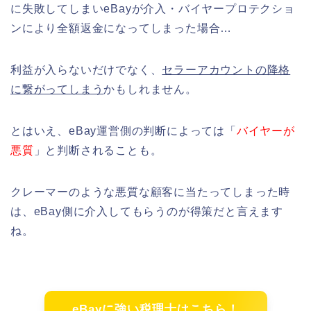
に失敗してしまいeBayが介入・バイヤープロテクショ
ンにより全額返金になってしまった場合…
利益が入らないだけでなく、
セラーアカウントの降格
に繋がってしまう
かもしれません。
とはいえ、eBay運営側の判断によっては「
バイヤーが
悪質
」と判断されることも。
クレーマーのような悪質な顧客に当たってしまった時
は、eBay側に介入してもらうのが得策だと言えます
ね。
eBayに強い税理士はこちら！