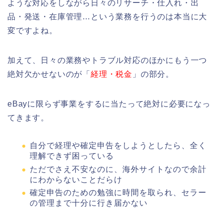
ような対応をしながら日々のリサーチ・仕入れ・出
品・発送・在庫管理…という業務を行うのは本当に大
変ですよね。
加えて、日々の業務やトラブル対応のほかにもう一つ
絶対欠かせないのが「
経理・税金
」の部分。
eBayに限らず事業をするに当たって絶対に必要になっ
てきます。
自分で経理や確定申告をしようとしたら、全く
理解できず困っている
ただでさえ不安なのに、海外サイトなので余計
にわからないことだらけ
確定申告のための勉強に時間を取られ、セラー
の管理まで十分に行き届かない