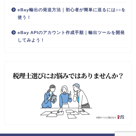
eBay輸出の発送方法｜初心者が簡単に送るには○○を
使う！
eBay APIのアカウント作成手順｜輸出ツールを開発
してみよう！