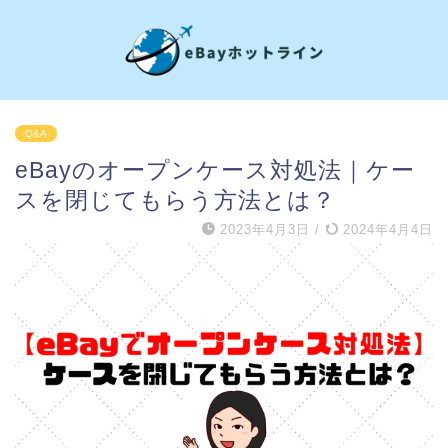
Q&A
eBayのオープンケース対処法｜ケー
スを閉じてもらう方法とは？
2023年4月3日
/
2024年4月4日