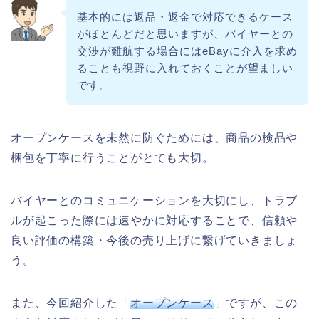
基本的には返品・返金で対応できるケース
がほとんどだと思いますが、バイヤーとの
交渉が難航する場合にはeBayに介入を求め
ることも視野に入れておくことが望ましい
です。
オープンケースを未然に防ぐためには、商品の検品や
梱包を丁寧に行うことがとても大切。
バイヤーとのコミュニケーションを大切にし、トラブ
ルが起こった際には速やかに対応することで、信頼や
良い評価の構築・今後の売り上げに繋げていきましょ
う。
また、今回紹介した「
オープンケース
」ですが、この