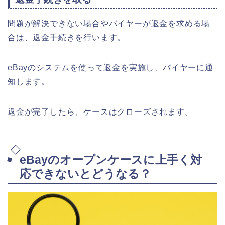
問題が解決できない場合やバイヤーが返金を求める場
合は、
返金手続き
を行います。
eBayのシステムを使って返金を実施し、バイヤーに通
知します。
返金が完了したら、ケースはクローズされます。
eBayのオープンケースに上手く対
応できないとどうなる？