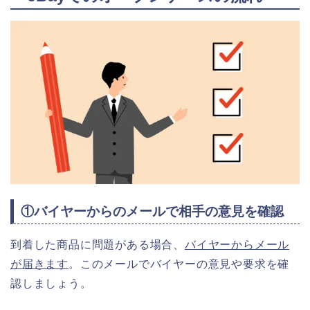
①バイヤーからのメールで相手の意見を確認
到着した商品に問題がある場合、
バイヤーからメール
が届きます
。このメールでバイヤーの意見や要求を確
認しましょう。