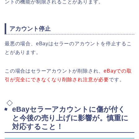
ントの機能が制限されることがあります。
アカウント停止
最悪の場合、eBayはセラーのアカウントを停止するこ
とがあります。
この場合はセラーアカウントが削除され、
eBayでの取
引が完全にできなくなり削除され注意が必要
です。
eBayセラーアカウントに傷が付く
と今後の売り上げに影響が。慎重に
対応すること！