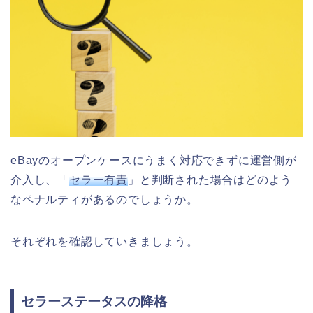
eBayのオープンケースにうまく対応できずに運営側が
介入し、「
セラー有責
」と判断された場合はどのよう
なペナルティがあるのでしょうか。
それぞれを確認していきましょう。
セラーステータスの降格