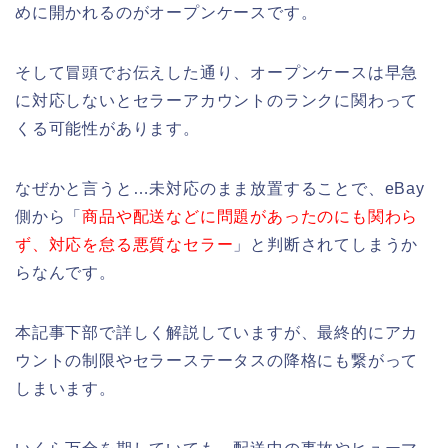
めに開かれるのがオープンケースです。
そして冒頭でお伝えした通り、オープンケースは早急
に対応しないとセラーアカウントのランクに関わって
くる可能性があります。
なぜかと言うと…未対応のまま放置することで、eBay
側から「
商品や配送などに問題があったのにも関わら
ず、対応を怠る悪質なセラー
」と判断されてしまうか
らなんです。
本記事下部で詳しく解説していますが、最終的にアカ
ウントの制限やセラーステータスの降格にも繋がって
しまいます。