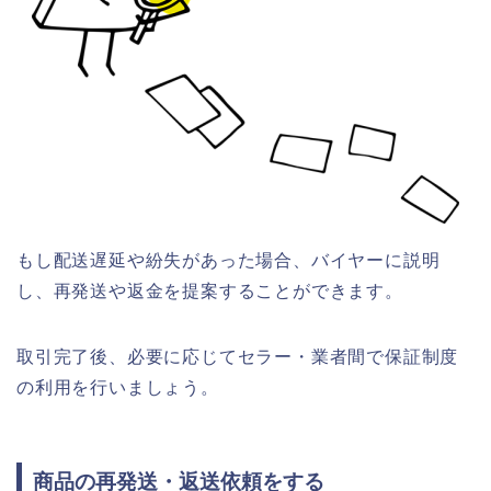
もし配送遅延や紛失があった場合、バイヤーに説明
し、再発送や返金を提案することができます。
取引完了後、必要に応じてセラー・業者間で保証制度
の利用を行いましょう。
商品の再発送・返送依頼をする