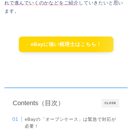
れで進んでいくのかなどをご紹介
していきたいと思い
ます。
eBayに強い税理士はこちら！
Contents（目次）
CLOSE
eBayの「オープンケース」は緊急で対応が
必要！