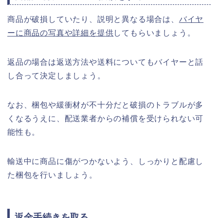
商品が破損していたり、説明と異なる場合は、
バイヤ
ーに商品の写真や詳細を提供
してもらいましょう。
返品の場合は返送方法や送料についてもバイヤーと話
し合って決定しましょう。
なお、梱包や緩衝材が不十分だと破損のトラブルが多
くなるうえに、配送業者からの補償を受けられない可
能性も。
輸送中に商品に傷がつかないよう、しっかりと配慮し
た梱包を行いましょう。
返金手続きを取る