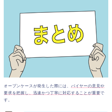
オープンケースが発生した際には、
バイヤーの意見や
要求を把握し、迅速かつ丁寧に対応することが重要
で
す。