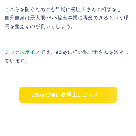
これらを防ぐためにも早期に税理士さんに相談をし、
自分自身は最大限eBay輸出事業に専念できるという環
境を整えるのが良いでしょう。
タックスボイス
では、eBayに強い税理士さんを紹介し
ています。
eBayに強い税理士はこちら！