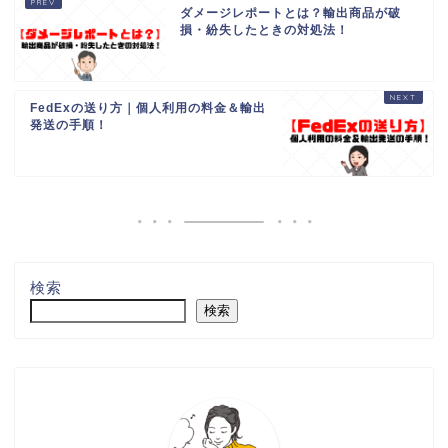
ダメージレポートとは？輸出商品が破
損・紛失したときの対処法！
FedExの送り方｜個人利用の料金＆輸出
発送の手順！
検索
検索