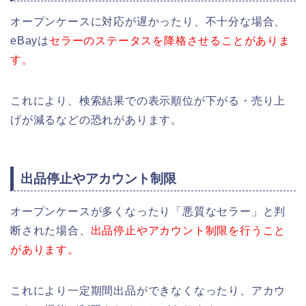
オープンケースに対応が遅かったり、不十分な場合、
eBayは
セラーのステータスを降格させることがありま
す。
これにより、検索結果での表示順位が下がる・売り上
げが減るなどの恐れがあります。
出品停止やアカウント制限
オープンケースが多くなったり「悪質なセラー」と判
断された場合、
出品停止やアカウント制限を行うこと
があります。
これにより一定期間出品ができなくなったり、アカウ