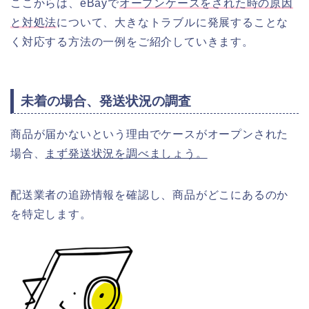
ここからは、eBayで
オープンケースをされた時の原因
と対処法
について、大きなトラブルに発展することな
く対応する方法の一例をご紹介していきます。
未着の場合、発送状況の調査
商品が届かないという理由でケースがオープンされた
場合、
まず発送状況を調べましょう。
配送業者の追跡情報を確認し、商品がどこにあるのか
を特定します。