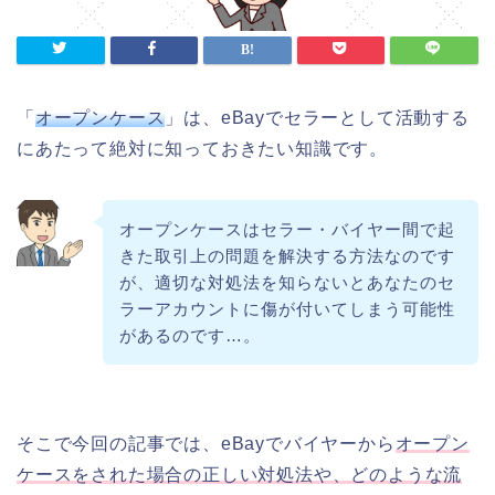
「
オープンケース
」は、eBayでセラーとして活動する
にあたって絶対に知っておきたい知識です。
オープンケースはセラー・バイヤー間で起
きた取引上の問題を解決する方法なのです
が、適切な対処法を知らないとあなたのセ
ラーアカウントに傷が付いてしまう可能性
があるのです…。
そこで今回の記事では、eBayでバイヤーから
オープン
ケースをされた場合の正しい対処法や、どのような流