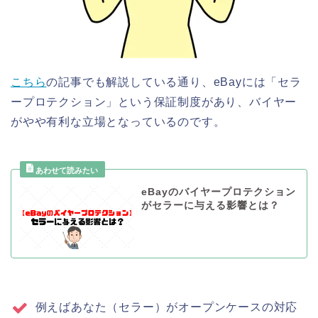
こちら
の記事でも解説している通り、eBayには「セラ
ープロテクション」という保証制度があり、バイヤー
がやや有利な立場となっているのです。
eBayのバイヤープロテクション
がセラーに与える影響とは？
例えばあなた（セラー）がオープンケースの対応