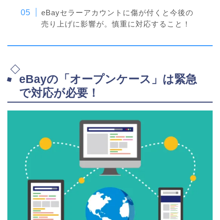
eBayセラーアカウントに傷が付くと今後の
売り上げに影響が。慎重に対応すること！
eBayの「オープンケース」は緊急
で対応が必要！