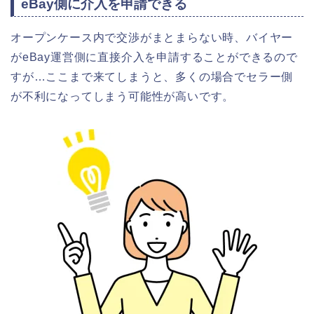
eBay側に介入を申請できる
オープンケース内で交渉がまとまらない時、バイヤー
がeBay運営側に直接介入を申請することができるので
すが…ここまで来てしまうと、多くの場合でセラー側
が不利になってしまう可能性が高いです。