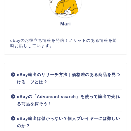
Mari
ebayのお役立ち情報を発信！メリットのある情報を随
時お話ししています。
eBay輸出のリサーチ方法｜価格差のある商品を見つ
けるコツとは？
eBayの「Advanced search」を使って輸出で売れ
る商品を探そう！
eBay輸出は儲からない？個人プレイヤーには難しい
のか？