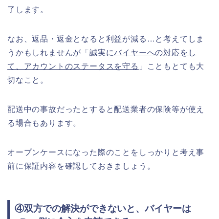
了します。
なお、返品・返金となると利益が減る…と考えてしま
うかもしれませんが「
誠実にバイヤーへの対応をし
て、アカウントのステータスを守る
」こともとても大
切なこと。
配送中の事故だったとすると配送業者の保険等が使え
る場合もあります。
オープンケースになった際のことをしっかりと考え事
前に保証内容を確認しておきましょう。
④双方での解決ができないと、バイヤーは