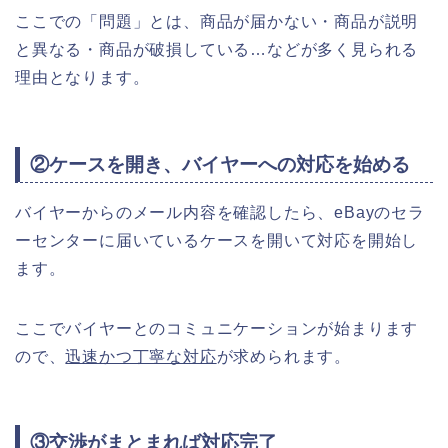
ここでの「問題」とは、商品が届かない・商品が説明
と異なる・商品が破損している…などが多く見られる
理由となります。
②ケースを開き、バイヤーへの対応を始める
バイヤーからのメール内容を確認したら、eBayのセラ
ーセンターに届いているケースを開いて対応を開始し
ます。
ここでバイヤーとのコミュニケーションが始まります
ので、
迅速かつ丁寧な対応
が求められます。
③交渉がまとまれば対応完了