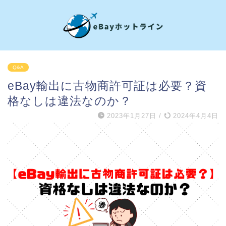
Q&A
eBay輸出に古物商許可証は必要？資
格なしは違法なのか？
2023年1月27日
/
2024年4月4日