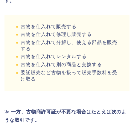
す。
古物を仕入れて販売する
古物を仕入れて修理し販売する
古物を仕入れて分解し、使える部品を販売
する
古物を仕入れてレンタルする
古物を仕入れて別の商品と交換する
委託販売など古物を扱って販売手数料を受
け取る
≫ 一方、古物商許可証が不要な場合はたとえば次のよ
うな取引です。