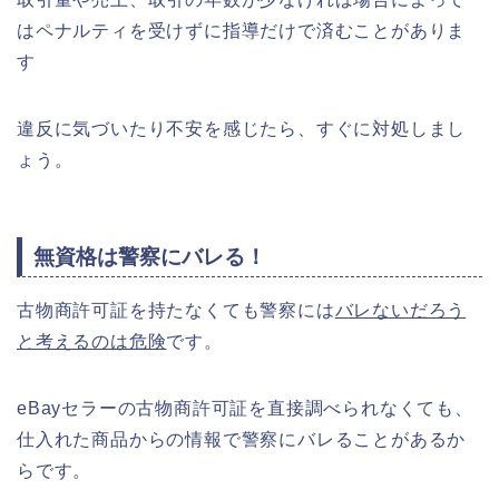
はペナルティを受けずに指導だけで済むことがありま
す
違反に気づいたり不安を感じたら、すぐに対処しまし
ょう。
無資格は警察にバレる！
古物商許可証を持たなくても警察には
バレないだろう
と考えるのは危険
です。
eBayセラーの古物商許可証を直接調べられなくても、
仕入れた商品からの情報で警察にバレることがあるか
らです。