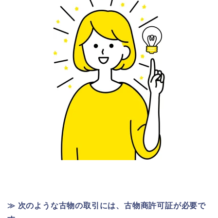
≫ 次のような古物の取引には、古物商許可証が必要で