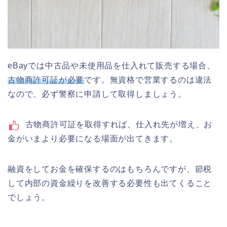
eBayでは中古品や未使用品を仕入れて販売する場合、
古物商許可証が必要
です。無資格で営業するのは違法
なので、必ず警察に申請して取得しましょう。
古物商許可証を取得すれば、仕入れ先が増え、お
金がいまより必要になる場面が出てきます。
融資をしてお金を確保するのはもちろんですが、節税
して内部の資金繰りを改善する必要性も出てくること
でしょう。