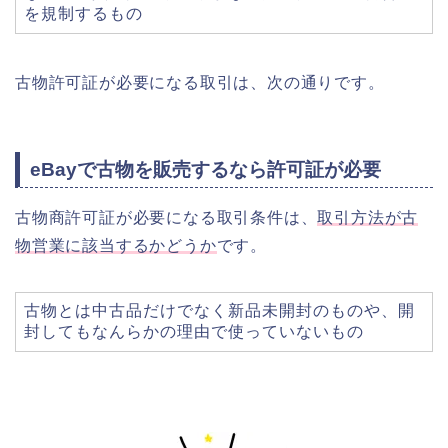
を規制するもの
古物許可証が必要になる取引は、次の通りです。
eBayで古物を販売するなら許可証が必要
古物商許可証が必要になる取引条件は、
取引方法が古
物営業に該当するかどうか
です。
古物とは中古品だけでなく新品未開封のものや、開
封してもなんらかの理由で使っていないもの