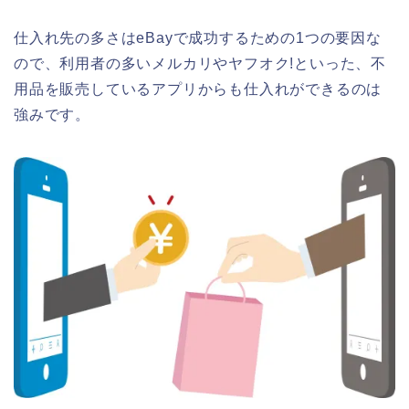
仕入れ先の多さはeBayで成功するための1つの要因な
ので、利用者の多いメルカリやヤフオク!といった、不
用品を販売しているアプリからも仕入れができるのは
強みです。