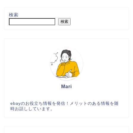
検索
検索
Mari
ebayのお役立ち情報を発信！メリットのある情報を随
時お話ししています。