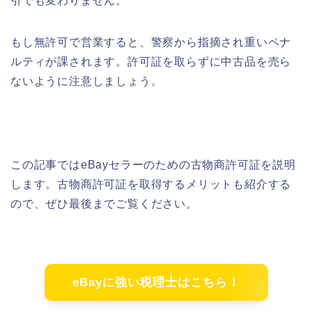
引でも変わりません。
もし無許可で営業すると、警察から指摘され重いペナ
ルティが課されます。許可証を取らずに中古品を売ら
ないように注意しましょう。
この記事ではeBayセラーのための古物商許可証を説明
します。古物商許可証を取得するメリットも紹介する
ので、ぜひ最後までご覧ください。
eBayに強い税理士はこちら！