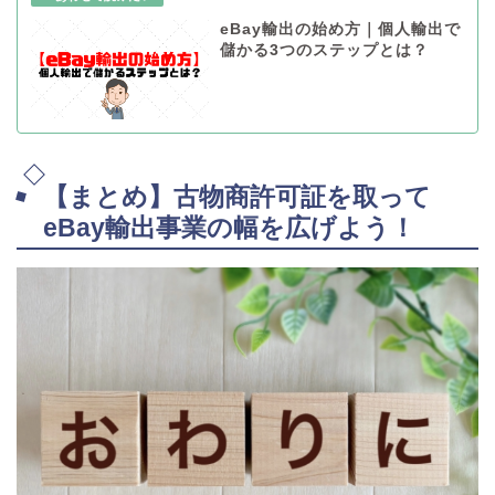
eBay輸出の始め方｜個人輸出で
儲かる3つのステップとは？
【まとめ】古物商許可証を取って
eBay輸出事業の幅を広げよう！