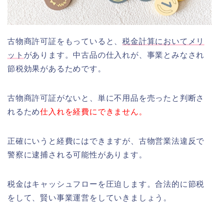
古物商許可証をもっていると、
税金計算においてメリ
ット
があります。中古品の仕入れが、事業とみなされ
節税効果があるためです。
古物商許可証がないと、単に不用品を売ったと判断さ
れるため
仕入れを経費にできません。
正確にいうと経費にはできますが、古物営業法違反で
警察に逮捕される可能性があります。
税金はキャッシュフローを圧迫します。合法的に節税
をして、賢い事業運営をしていきましょう。