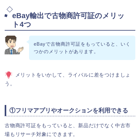
eBay輸出で古物商許可証のメリッ
ト4つ
eBayで古物商許可証をもっていると、いく
つかのメリットがあります。
メリットをいかして、ライバルに差をつけましょ
う。
①フリマアプリやオークションを利用できる
古物商許可証をもっていると、新品だけでなく中古市
場もリサーチ対象にできます。