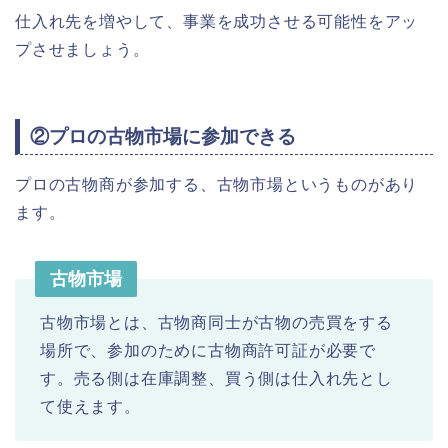
仕入れ先を増やして、事業を成功させる可能性をアッ
プさせましょう。
②プロの古物市場に参加できる
プロの古物商が参加する、古物市場というものがあり
ます。
古物市場
古物市場とは、古物商同士が古物の売買をする
場所で、参加のために古物商許可証が必要で
す。売る側は在庫調整、買う側は仕入れ先とし
て使えます。