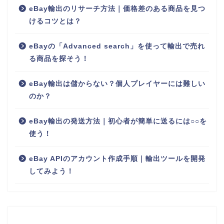
eBay輸出のリサーチ方法｜価格差のある商品を見つ
けるコツとは？
eBayの「Advanced search」を使って輸出で売れ
る商品を探そう！
eBay輸出は儲からない？個人プレイヤーには難しい
のか？
eBay輸出の発送方法｜初心者が簡単に送るには○○を
使う！
eBay APIのアカウント作成手順｜輸出ツールを開発
してみよう！