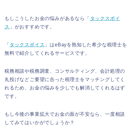
もしこうしたお金の悩みがあるなら「
タックスボイ
ス
」がおすすめです。
「
タックスボイス
」はeBayを熟知した希少な税理士を
無料で紹介してくれるサービスです。
税務相談や税務調査、コンサルティング、会計処理の
丸投げなどご要望に合った税理士をマッチングしてく
れるため、お金の悩みを少しでも解消してくれるはず
です。
もし今後の事業拡大でお金の面が不安なら、一度相談
してみてはいかがでしょうか？