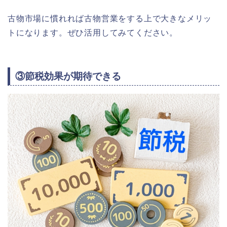
古物市場に慣れれば古物営業をする上で大きなメリッ
トになります。ぜひ活用してみてください。
③節税効果が期待できる