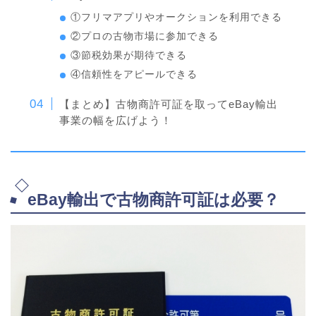
①フリマアプリやオークションを利用できる
②プロの古物市場に参加できる
③節税効果が期待できる
④信頼性をアピールできる
【まとめ】古物商許可証を取ってeBay輸出
事業の幅を広げよう！
eBay輸出で古物商許可証は必要？