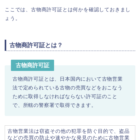
ここでは、古物商許可証とは何かを確認しておきまし
ょう。
古物商許可証とは？
古物商許可証
古物商許可証とは、日本国内において古物営業
法で定められている古物の売買などをおこなう
ために取得しなければならない許可証のこと
で、所轄の警察署で取得できます。
古物営業法は窃盗その他の犯罪を防ぐ目的で、盗品
などの売買の防止や速やかな発見のために古物営業