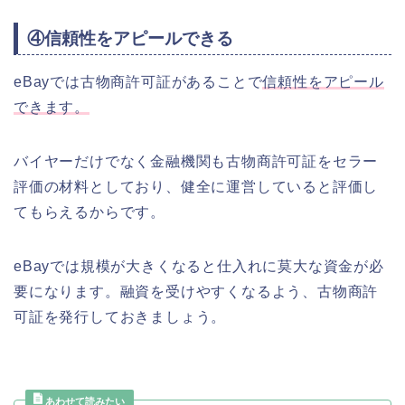
④信頼性をアピールできる
eBayでは古物商許可証があることで
信頼性をアピール
できます。
バイヤーだけでなく金融機関も古物商許可証をセラー
評価の材料としており、健全に運営していると評価し
てもらえるからです。
eBayでは規模が大きくなると仕入れに莫大な資金が必
要になります。融資を受けやすくなるよう、古物商許
可証を発行しておきましょう。