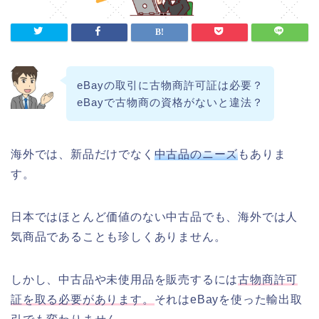
eBayの取引に古物商許可証は必要？
eBayで古物商の資格がないと違法？
海外では、新品だけでなく
中古品のニーズ
もありま
す。
日本ではほとんど価値のない中古品でも、海外では人
気商品であることも珍しくありません。
しかし、中古品や未使用品を販売するには
古物商許可
証を取る必要があります。
それはeBayを使った輸出取