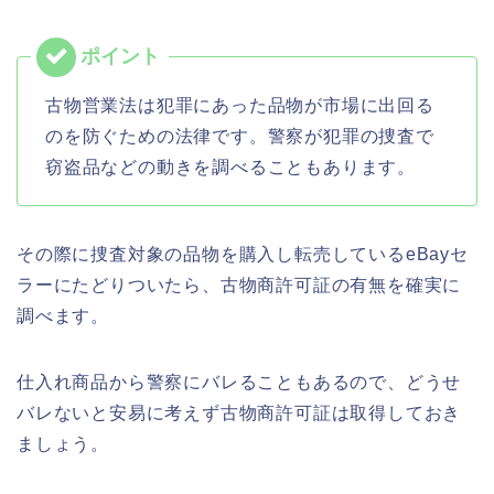
古物営業法は犯罪にあった品物が市場に出回る
のを防ぐための法律です。警察が犯罪の捜査で
窃盗品などの動きを調べることもあります。
その際に捜査対象の品物を購入し転売しているeBayセ
ラーにたどりついたら、古物商許可証の有無を確実に
調べます。
仕入れ商品から警察にバレることもあるので、どうせ
バレないと安易に考えず古物商許可証は取得しておき
ましょう。