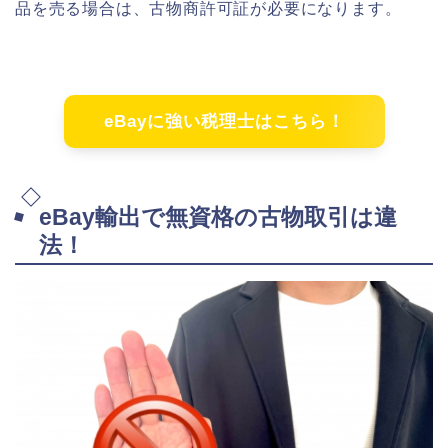
品を売る場合は、古物商許可証が必要になります。
eBayに強い税理士はこちら！
eBay輸出で無資格の古物取引は違
法！