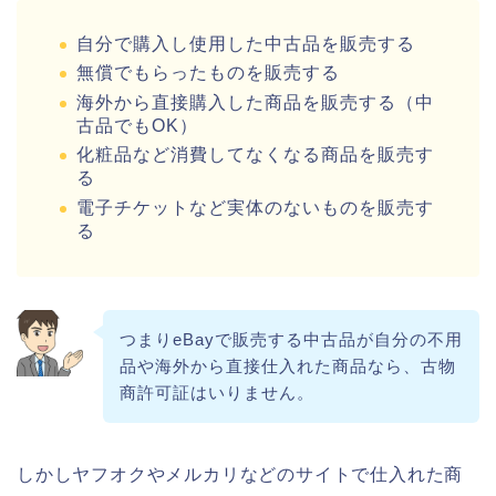
自分で購入し使用した中古品を販売する
無償でもらったものを販売する
海外から直接購入した商品を販売する（中
古品でもOK）
化粧品など消費してなくなる商品を販売す
る
電子チケットなど実体のないものを販売す
る
つまりeBayで販売する中古品が自分の不用
品や海外から直接仕入れた商品なら、古物
商許可証はいりません。
しかしヤフオクやメルカリなどのサイトで仕入れた商