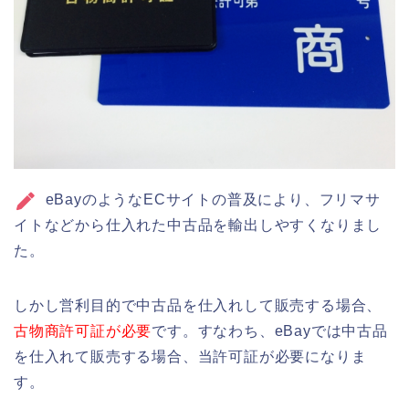
eBayのようなECサイトの普及により、フリマサ
イトなどから仕入れた中古品を輸出しやすくなりまし
た。
しかし営利目的で中古品を仕入れして販売する場合、
古物商許可証が必要
です。すなわち、eBayでは中古品
を仕入れて販売する場合、当許可証が必要になりま
す。