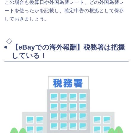
この場合も換算日や外国為替レート、どの外国為替レ
ートを使ったかを記載し、確定申告の根拠として保存
しておきましょう。
【eBayでの海外報酬】税務署は把握
している！