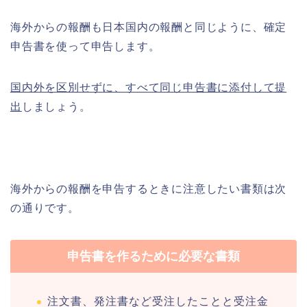
海外からの報酬も日本国内の報酬と同じように、確定
申告書を使って申告します。
国内外を区別せずに、すべて同じ申告書に添付して提
出
しましょう。
海外からの報酬を申告するときに注意したい書類は次
の通りです。
申告書を作るために必要な書類
注文書、発注書など受注したことと受注金