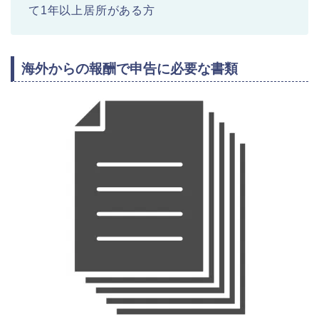
て1年以上居所がある方
海外からの報酬で申告に必要な書類