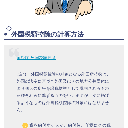
外国税額控除の計算方法
国税庁 外国税額控除
(注4) 外国税額控除の対象となる外国所得税は、
外国の法令に基づき外国又はその地方公共団体に
より個人の所得を課税標準として課税されるもの
及びそれらに準ずるものをいいますが、次に掲げ
るようなものは外国税額控除の対象にはなりませ
ん。
税を納付する人が、納付後、任意にその税