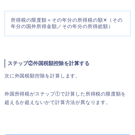
所得税の限度額＝その年分の所得税の額✕（その
年分の国外所得金額／その年分の所得総額）
ステップ②外国税額控除を計算する
次に外国税額控除を計算します。
外国所得税がステップ①で計算した所得税の限度額を
超えるか超えないかで計算方法が異なります。