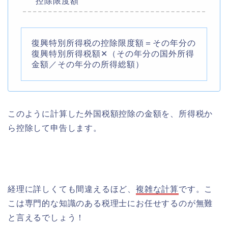
控除限度額
復興特別所得税の控除限度額＝その年分の
復興特別所得税額✕（その年分の国外所得
金額／その年分の所得総額）
このように計算した外国税額控除の金額を、所得税か
ら控除して申告します。
経理に詳しくても間違えるほど、
複雑な計算
です。こ
こは専門的な知識のある税理士にお任せするのが無難
と言えるでしょう！