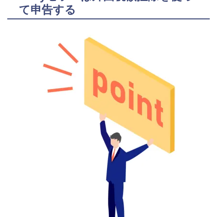
て申告する