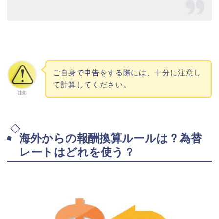
ご自身で申告をする際には、十分に注意し
て計算してください。
注意
海外からの報酬換算ルールは？為替
レートはどれを使う？