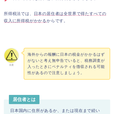
所得税法では、
日本の居住者は全世界で得たすべての
収入に所得税がかかる
からです。
海外からの報酬に日本の税金がかかるはず
がないと考え無申告でいると、税務調査が
注意
入ったときにペナルティを徴収される可能
性があるので注意しましょう。
居住者とは
日本国内に住所があるか、または現在まで続い