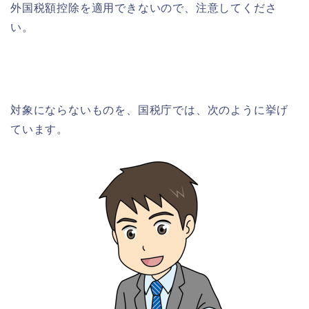
外国税額控除を適用できないので、注意してくださ
い。
対象にならないものを、国税庁では、次のように挙げ
ています。