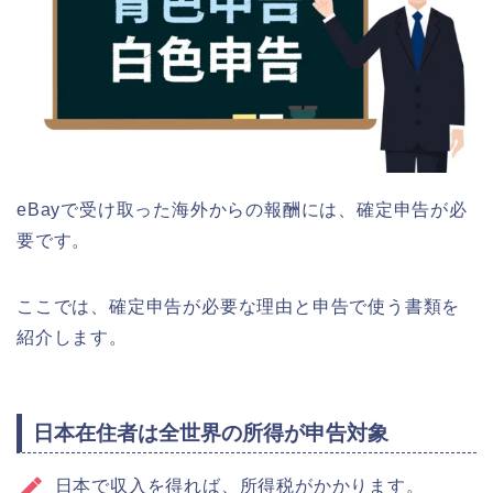
eBayで受け取った海外からの報酬には、確定申告が必
要です。
ここでは、確定申告が必要な理由と申告で使う書類を
紹介します。
日本在住者は全世界の所得が申告対象
日本で収入を得れば、所得税がかかります。