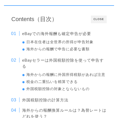
Contents（目次）
CLOSE
eBayでの海外報酬も確定申告が必要
日本在住者は全世界の所得が申告対象
海外からの報酬で申告に必要な書類
eBayセラーは外国税額控除を使って申告す
る
海外からの報酬に外国所得税額があれば注意
税金の二重払いを精算できる
外国税額控除の対象とならないもの
外国税額控除の計算方法
海外からの報酬換算ルールは？為替レートは
どれを使う？