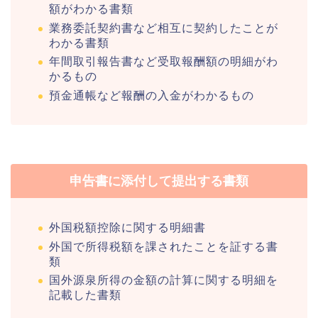
額がわかる書類
業務委託契約書など相互に契約したことが
わかる書類
年間取引報告書など受取報酬額の明細がわ
かるもの
預金通帳など報酬の入金がわかるもの
申告書に添付して提出する書類
外国税額控除に関する明細書
外国で所得税額を課されたことを証する書
類
国外源泉所得の金額の計算に関する明細を
記載した書類