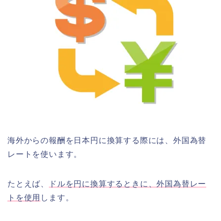
海外からの報酬を日本円に換算する際には、外国為替
レートを使います。
たとえば、
ドルを円に換算するときに、外国為替レー
トを使用
します。