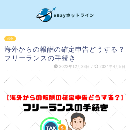
税金
海外からの報酬の確定申告どうする？
フリーランスの手続き
2022年12月28日
/
2024年4月5日