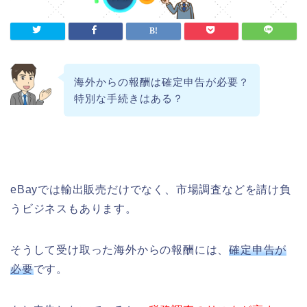
海外からの報酬は確定申告が必要？
特別な手続きはある？
eBayでは輸出販売だけでなく、市場調査などを請け負
うビジネスもあります。
そうして受け取った海外からの報酬には、
確定申告が
必要
です。