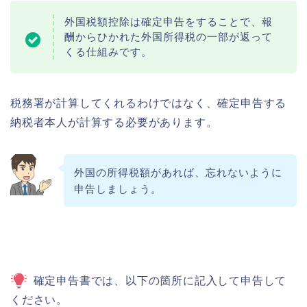
外国税額控除は確定申告をすることで、報
酬からひかれた外国所得税の一部が返って
くる仕組みです。
税務署が計算してくれるわけではなく、確定申告する
納税者本人が計算する必要があります。
外国の所得税額があれば、忘れないように
申告しましょう。
確定申告書では、以下の箇所に記入して申告して
ください。