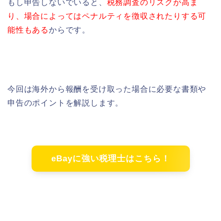
もし申告しないでいると、
税務調査のリスクが高ま
り、場合によってはペナルティを徴収されたりする可
能性もある
からです。
今回は海外から報酬を受け取った場合に必要な書類や
申告のポイントを解説します。
eBayに強い税理士はこちら！