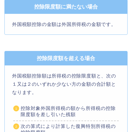
控除限度額に満たない場合
外国税額控除の金額は外国所得税の金額です。
控除限度額を超える場合
外国税額控除額は所得税の控除限度額と、次の
１又は２のいずれか少ない方の金額の合計額と
なります。
控除対象外国所得税の額から所得税の控除
限度額を差し引いた残額
次の算式により計算した復興特別所得税の