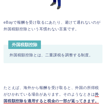
eBayで報酬を受け取るにあたり、避けて通れないのが
外国税額控除という耳慣れない言葉です。
外国税額控除
外国税額控除とは、二重課税を調整する制度。
たとえば、海外から報酬を受け取ると、外国の所得税
がひかれている場合があります。そのようなときは
外
国税額控除を適用すると税金の一部が返ってきます。