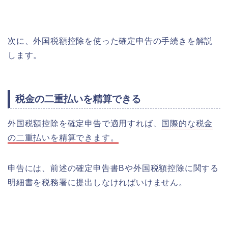
次に、外国税額控除を使った確定申告の手続きを解説
します。
税金の二重払いを精算できる
外国税額控除を確定申告で適用すれば、
国際的な税金
の二重払いを精算できます。
申告には、前述の確定申告書Bや外国税額控除に関する
明細書を税務署に提出しなければいけません。