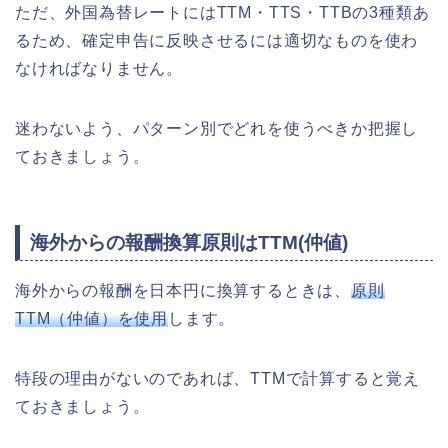
ただ、外国為替レートにはTTM・TTS・TTBの3種類あ
るため、確定申告に反映させるには適切なものを使わ
なければなりません。
迷わないよう、パターン別でどれを使うべきか把握し
ておきましょう。
海外からの報酬換算原則はTTM(仲値)
海外からの報酬を日本円に換算するときは、
原則
TTM（仲値）を使用
します。
特段の理由がないのであれば、TTMで計算すると覚え
ておきましょう。