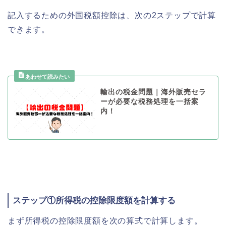
記入するための外国税額控除は、次の2ステップで計算
できます。
輸出の税金問題｜海外販売セラ
ーが必要な税務処理を一括案
内！
ステップ①所得税の控除限度額を計算する
まず所得税の控除限度額を次の算式で計算します。