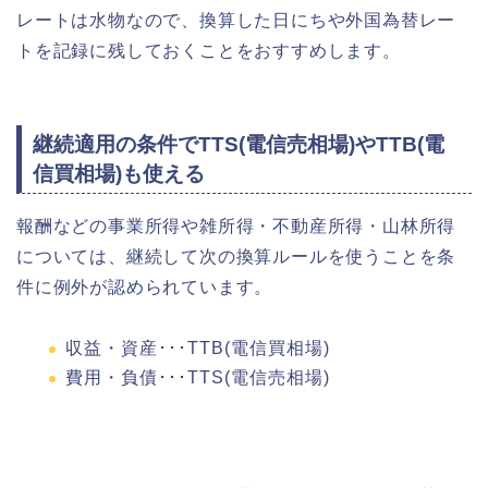
レートは水物なので、換算した日にちや外国為替レー
トを記録に残しておくことをおすすめします。
継続適用の条件でTTS(電信売相場)やTTB(電
信買相場)も使える
報酬などの事業所得や雑所得・不動産所得・山林所得
については、継続して次の換算ルールを使うことを条
件に例外が認められています。
収益・資産･･･TTB(電信買相場)
費用・負債･･･TTS(電信売相場)