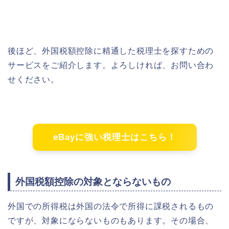
後ほど、外国税額控除に精通した税理士を探すための
サービスをご紹介します。よろしければ、お問い合わ
せください。
eBayに強い税理士はこちら！
外国税額控除の対象とならないもの
外国での所得税は外国の法令で所得に課税されるもの
ですが、対象にならないものもあります。その場合、