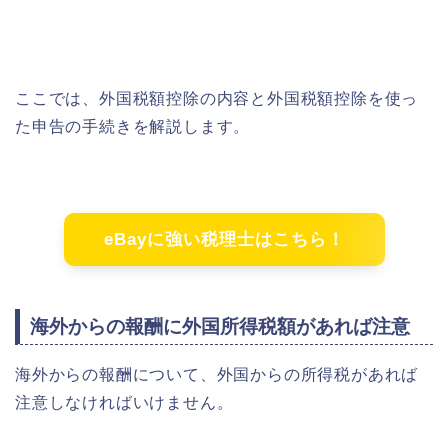
ここでは、外国税額控除の内容と外国税額控除を使っ
た申告の手続きを解説します。
eBayに強い税理士はこちら！
海外からの報酬に外国所得税額があれば注意
海外からの報酬について、外国からの所得税があれば
注意しなければいけません。