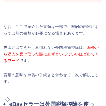
なお、ここで紹介した書類は一部で、報酬の内容によ
っては別の書類が必要になる場合もあります。
先ほど出てきた、耳慣れない外国税額控除は、
海外か
ら収入を受け取った際に必ずといっていいほど出てく
るワード
です。
言葉の意味を申告の手続きと合わせて、次で解説しま
す。
eBayセラーは外国税額控除を使っ