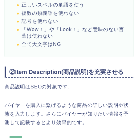
正しいスペルの単語を使う
複数の類義語を使わない
記号を使わない
「Wow！」や「Look！」など意味のない言
葉は使わない
全て大文字はNG
②Item Description(商品説明)を充実させる
商品説明は
SEOの対象
です。
バイヤーを購入に繋げるような商品の詳しい説明や状
態を入力します。さらにバイヤーが知りたい情報を予
測して記載するとより効果的です。