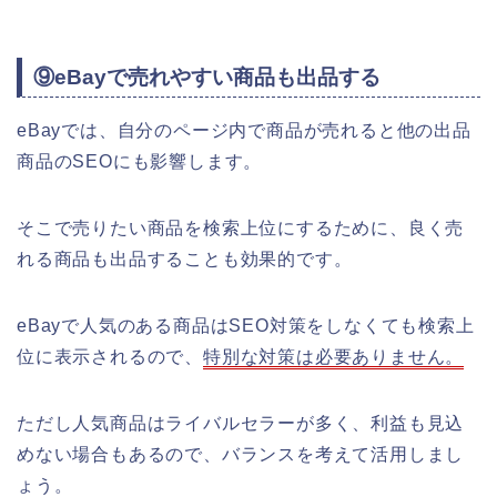
⑨eBayで売れやすい商品も出品する
eBayでは、自分のページ内で商品が売れると他の出品
商品のSEOにも影響します。
そこで売りたい商品を検索上位にするために、良く売
れる商品も出品することも効果的です。
eBayで人気のある商品はSEO対策をしなくても検索上
位に表示されるので、
特別な対策は必要ありません。
ただし人気商品はライバルセラーが多く、利益も見込
めない場合もあるので、バランスを考えて活用しまし
ょう。