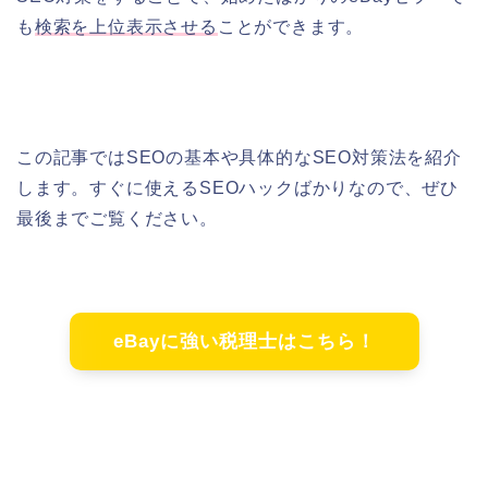
も
検索を上位表示させる
ことができます。
この記事ではSEOの基本や具体的なSEO対策法を紹介
します。すぐに使えるSEOハックばかりなので、ぜひ
最後までご覧ください。
eBayに強い税理士はこちら！