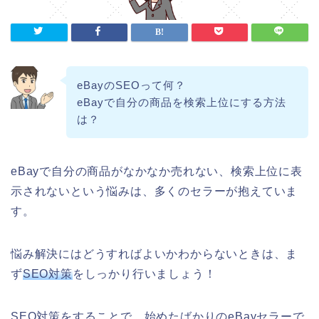
eBayのSEOって何？
eBayで自分の商品を検索上位にする方法
は？
eBayで自分の商品がなかなか売れない、検索上位に表
示されないという悩みは、多くのセラーが抱えていま
す。
悩み解決にはどうすればよいかわからないときは、ま
ず
SEO対策
をしっかり行いましょう！
SEO対策をすることで、始めたばかりのeBayセラーで