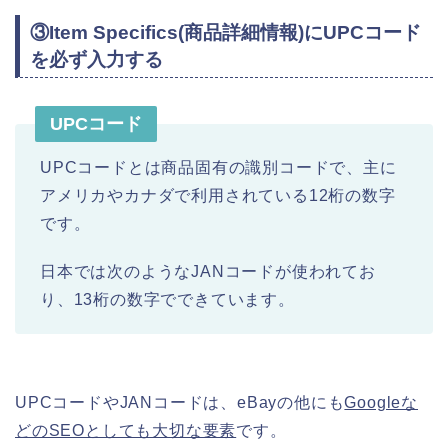
③Item Specifics(商品詳細情報)にUPCコード
を必ず入力する
UPCコード
UPCコードとは商品固有の識別コードで、主に
アメリカやカナダで利用されている12桁の数字
です。
日本では次のようなJANコードが使われてお
り、13桁の数字でできています。
UPCコードやJANコードは、eBayの他にも
Googleな
どのSEOとしても大切な要素
です。