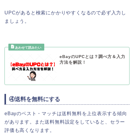
UPCがあると検索にかかりやすくなるので必ず入力し
ましょう。
eBayのUPCとは？調べ方＆入力
方法を解説！
④送料を無料にする
eBayのベスト・マッチは送料無料を上位表示する傾向
があります。また送料無料設定をしていると、セラー
評価も高くなります。