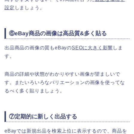
設定
しましょう。
⑥eBay商品の画像は高品質&多く貼る
出品商品の画像の質もeBayの
SEOに大きく影響
しま
す。
商品の詳細や状態がわかりやすい画像が望ましいで
す。またいろいろなバリエーションの画像を使ってな
るべく多く貼りましょう。
⑦定期的に新しく出品する
eBayでは新規出品を検索上位に表示するので、商品を