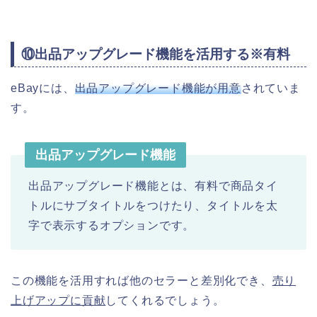
⑩出品アップグレード機能を活用する※有料
eBayには、
出品アップグレード機能が用意
されていま
す。
出品アップグレード機能
出品アップグレード機能とは、有料で商品タイ
トルにサブタイトルをつけたり、タイトルを太
字で表示するオプションです。
この機能を活用すれば他のセラーと差別化でき、
売り
上げアップに貢献
してくれるでしょう。