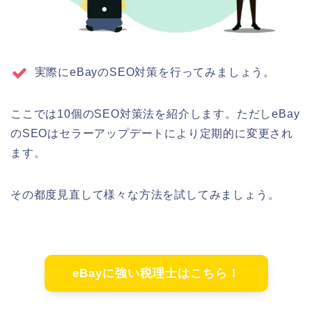
実際にeBayのSEO対策を行ってみましょう。
ここでは10個のSEO対策法を紹介します。ただしeBay
のSEOはセラーアップデートにより定期的に変更され
ます。
その都度見直して様々な方法を試してみましょう。
eBayに強い税理士はこちら！