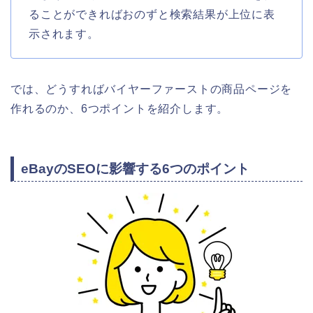
ることができればおのずと検索結果が上位に表
示されます。
では、どうすればバイヤーファーストの商品ページを
作れるのか、6つポイントを紹介します。
eBayのSEOに影響する6つのポイント