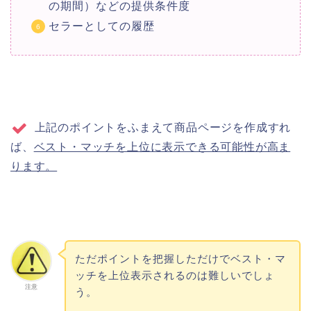
の期間）などの提供条件度
セラーとしての履歴
上記のポイントをふまえて商品ページを作成すれ
ば、
ベスト・マッチを上位に表示できる可能性が高ま
ります。
ただポイントを把握しただけでベスト・マ
ッチを上位表示されるのは難しいでしょ
注意
う。