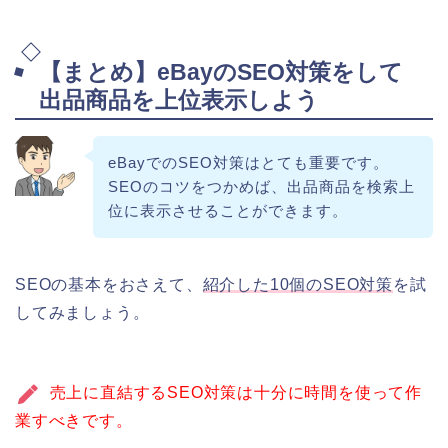
【まとめ】eBayのSEO対策をして
出品商品を上位表示しよう
eBayでのSEO対策はとても重要です。
SEOのコツをつかめば、出品商品を検索上
位に表示させることができます。
SEOの基本をおさえて、
紹介した10個のSEO対策
を試
してみましょう。
売上に直結するSEO対策は十分に時間を使って作
業すべきです。