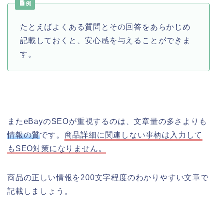
例
たとえばよくある質問とその回答をあらかじめ
記載しておくと、安心感を与えることができま
す。
またeBayのSEOが重視するのは、文章量の多さよりも
情報の質
です。
商品詳細に関連しない事柄は入力して
もSEO対策になりません。
商品の正しい情報を200文字程度のわかりやすい文章で
記載しましょう。