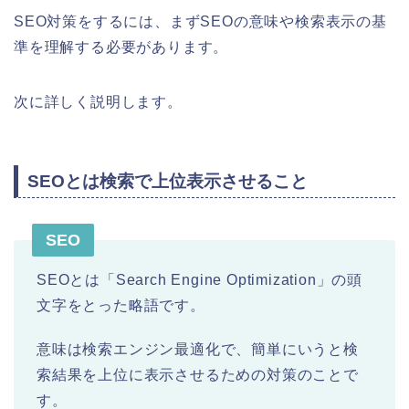
SEO対策をするには、まずSEOの意味や検索表示の基
準を理解する必要があります。
次に詳しく説明します。
SEOとは検索で上位表示させること
SEO
SEOとは「Search Engine Optimization」の頭
文字をとった略語です。
意味は検索エンジン最適化で、簡単にいうと検
索結果を上位に表示させるための対策のことで
す。