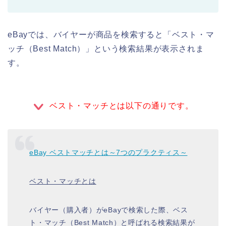
eBayでは、バイヤーが商品を検索すると「ベスト・マ
ッチ（Best Match）」という検索結果が表示されま
す。
ベスト・マッチとは以下の通りです。
eBay ベストマッチとは～7つのプラクティス～
ベスト・マッチとは
バイヤー（購入者）がeBayで検索した際、ベス
ト・マッチ（Best Match）と呼ばれる検索結果が