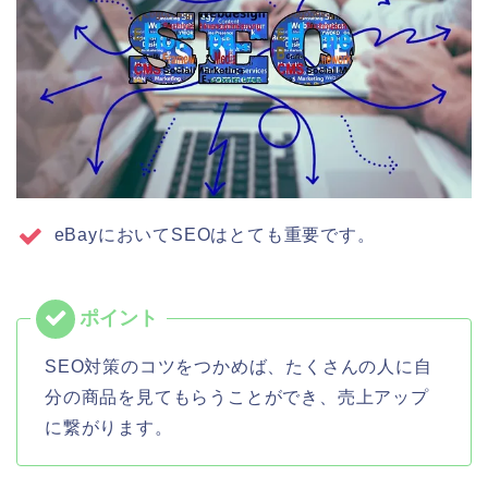
eBayにおいてSEOはとても重要です。
SEO対策のコツをつかめば、たくさんの人に自
分の商品を見てもらうことができ、売上アップ
に繋がります。