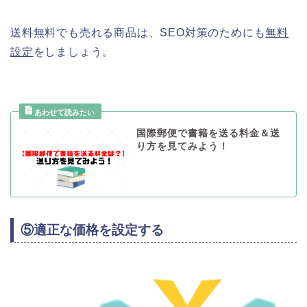
送料無料でも売れる商品は、SEO対策のためにも
無料
設定
をしましょう。
国際郵便で書籍を送る料金＆送
り方を見てみよう！
⑤適正な価格を設定する