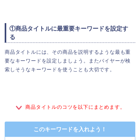
①商品タイトルに最重要キーワードを設定す
る
商品タイトルには、その商品を説明するような最も重
要なキーワードを設定しましょう。またバイヤーが検
索しそうなキーワードを使うことも大切です。
商品タイトルのコツを以下にまとめます。
このキーワードを入れよう！