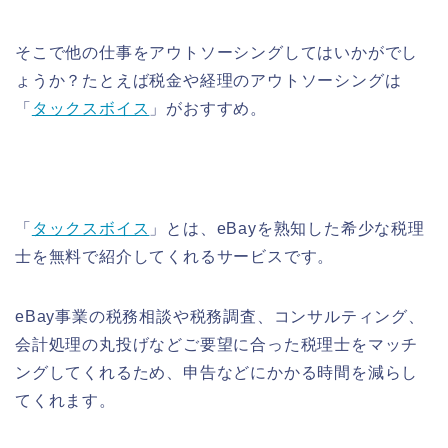
そこで他の仕事をアウトソーシングしてはいかがでし
ょうか？たとえば税金や経理のアウトソーシングは
「
タックスボイス
」がおすすめ。
「
タックスボイス
」とは、eBayを熟知した希少な税理
士を無料で紹介してくれるサービスです。
eBay事業の税務相談や税務調査、コンサルティング、
会計処理の丸投げなどご要望に合った税理士をマッチ
ングしてくれるため、申告などにかかる時間を減らし
てくれます。