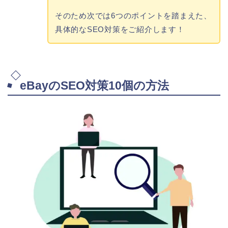
そのため次では6つのポイントを踏まえた、
具体的なSEO対策をご紹介します！
eBayのSEO対策10個の方法