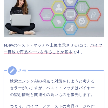
eBayのベスト・マッチを上位表示させるには、
バイヤ
ー目線で商品ページを作ることが基本
です。
検索エンジンAIの視点で対策をしようと考える
セラーがいますが、ベスト・マッチはバイヤー
の望む情報と関連性の高いものを優先します。
つまり、バイヤーファーストの商品ページを作