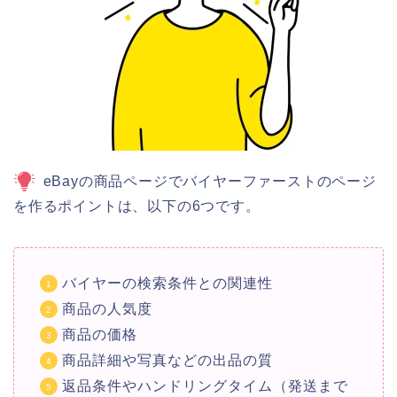
eBayの商品ページでバイヤーファーストのページ
を作るポイントは、以下の6つです。
バイヤーの検索条件との関連性
商品の人気度
商品の価格
商品詳細や写真などの出品の質
返品条件やハンドリングタイム（発送まで