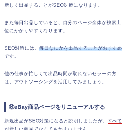
新しく出品することがSEO対策になります。
また毎日出品していると、自分のページ全体が検索上
位にかかりやすくなります。
SEO対策には、
毎日なにかを出品することがおすすめ
です。
他の仕事が忙しくて出品時間が取れないセラーの方
は、アウトソーシングを活用してみましょう。
⑧eBay商品ページをリニューアルする
新規出品がSEO対策になると説明しましたが、
すべて
が新しい商品でなくてもかまいません。