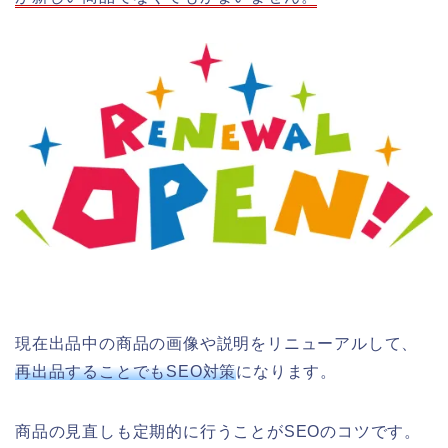
現在出品中の商品の画像や説明をリニューアルして、
再出品することでもSEO対策
になります。
商品の見直しも定期的に行うことがSEOのコツです。