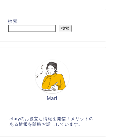
検索
検索
Mari
ebayのお役立ち情報を発信！メリットの
ある情報を随時お話ししています。