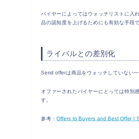
バイヤーによってはウォッチリストに入
品の認知度を上げるためにも有効な手段
ライバルとの差別化
Send offerは商品をウォッチしてい
オファーされたバイヤーにとっては特別
す。
参考：
Offers to Buyers and Best Offer | 