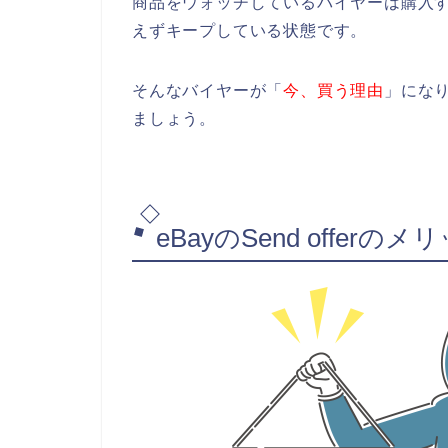
商品をウォッチしているバイヤーは購入
えずキープしている状態です。
そんなバイヤーが「
今、買う理由
」になり
ましょう。
eBayのSend offerのメ