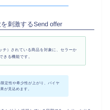
刺激するSend offer
（ウォッチ）されている商品を対象に、セラーか
できる機能です。
め限定性や希少性が上がり、バイヤ
効果が見込めます。